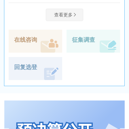
查看更多
在线咨询
征集调查
回复选登