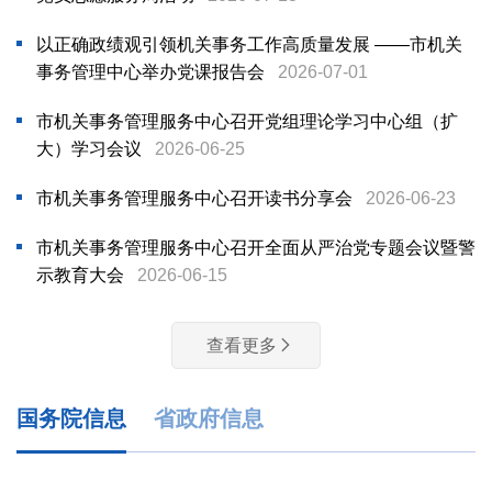
以正确政绩观引领机关事务工作高质量发展 ——市机关
事务管理中心举办党课报告会
2026-07-01
市机关事务管理服务中心召开党组理论学习中心组（扩
大）学习会议
2026-06-25
市机关事务管理服务中心召开读书分享会
2026-06-23
市机关事务管理服务中心召开全面从严治党专题会议暨警
示教育大会
2026-06-15
查看更多
国务院信息
省政府信息