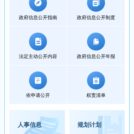
政府信息
公开指南
政府信息
公开制度
法定主动
公开内容
政府信息
公开年报
依申请公开
权责清单
人事信息
规划计划