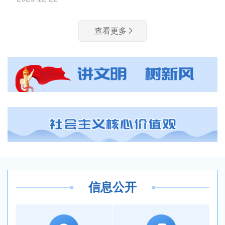
查看更多
信息公开