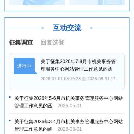
互动交流
征集调查
回复选登
关于征集2026年7-8月市机关事务管
进行中
理服务中心网站管理工作意见的函
2026-07-01 08:19:28
至 2026-08-31 17:30:37
关于征集2026年5-6月市机关事务管理服务中心网站
管理工作意见的函
2026-05-01
关于征集2026年3-4月市机关事务管理服务中心网站
管理工作意见的函
2026-03-01