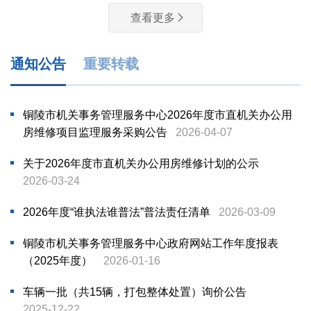
查看更多
通知公告
重要转载
铜陵市机关事务管理服务中心2026年度市直机关办公用
房维修项目监理服务采购公告
2026-04-07
关于2026年度市直机关办公用房维修计划的公示
2026-03-24
2026年度“谁执法谁普法”普法责任清单
2026-03-09
铜陵市机关事务管理服务中心政府网站工作年度报表
（2025年度）
2026-01-16
车辆一批（共15辆，打包整体处置）询价公告
2025-12-22