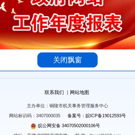
关闭飘窗
联系我们
|
网站地图
主办单位：铜陵市机关事务管理服务中心
网站标识码：3407000035
备案号：皖ICP备19012593号
皖公网安备 34070502000106号